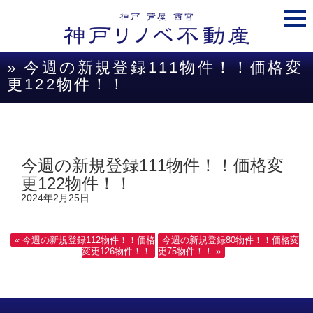
togg
navi
» 今週の新規登録111物件！！価格変
更122物件！！
今週の新規登録111物件！！価格変
更122物件！！
2024年2月25日
« 今週の新規登録112物件！！価格
今週の新規登録80物件！！価格変
変更126物件！！
更75物件！！ »