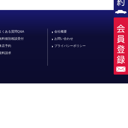
よくある質問Q&A
会社概要
無料個別相談受付
お問い合わせ
来店予約
プライバシーポリシー
資料請求