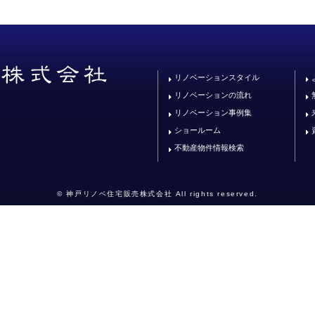
リノベーションスタイル
リノベーションの流れ
リノベーション事例集
ショールーム
不動産物件情報検索
© 神戸リノベ住宅販売株式会社 All rights reserved.