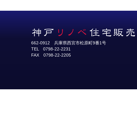
662-0912 兵庫県西宮市松原町9番1号
TEL 0798-22-2231
FAX 0798-22-2205