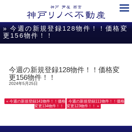
togg
navi
» 今週の新規登録128物件！！価格変
更156物件！！
今週の新規登録128物件！！価格変
更156物件！！
2024年5月25日
« 今週の新規登録141物件！！価格
今週の新規登録111物件！！価格
変更134物件！！
変更123物件！！ »