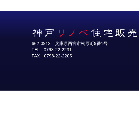
662-0912 兵庫県西宮市松原町9番1号
TEL 0798-22-2231
FAX 0798-22-2205