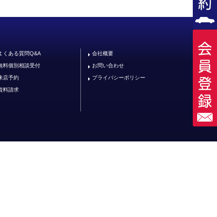
よくある質問Q&A
会社概要
無料個別相談受付
お問い合わせ
来店予約
プライバシーポリシー
資料請求