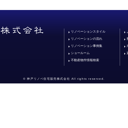
リノベーションスタイル
リノベーションの流れ
リノベーション事例集
ショールーム
不動産物件情報検索
© 神戸リノベ住宅販売株式会社 All rights reserved.