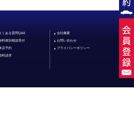
よくある質問Q&A
会社概要
無料個別相談受付
お問い合わせ
来店予約
プライバシーポリシー
資料請求