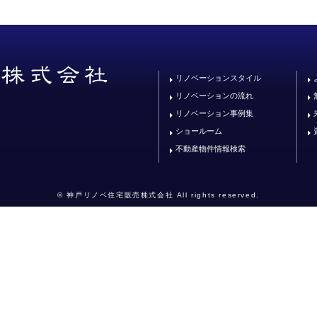
リノベーションスタイル
リノベーションの流れ
リノベーション事例集
ショールーム
不動産物件情報検索
© 神戸リノベ住宅販売株式会社 All rights reserved.