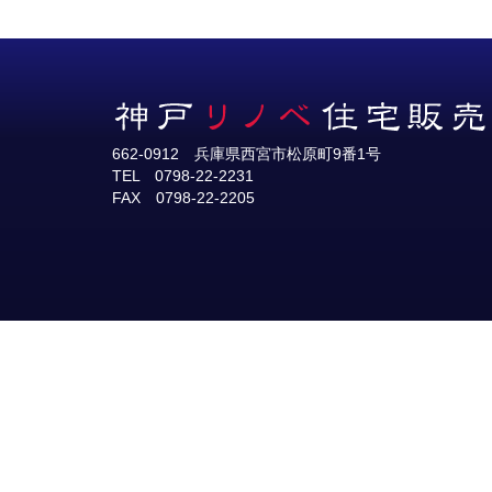
662-0912 兵庫県西宮市松原町9番1号
TEL 0798-22-2231
FAX 0798-22-2205