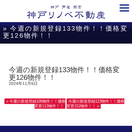
togg
navi
» 今週の新規登録133物件！！価格変
更126物件！！
今週の新規登録133物件！！価格変
更126物件！！
2024年11月6日
« 今週の新規登録106物件！！価格
今週の新規登録123物件！！価格
変更113物件！！
変更152物件！！ »