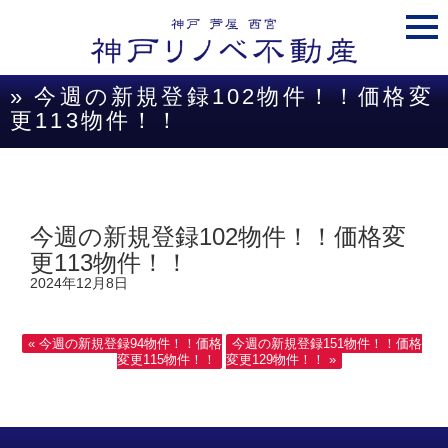
togg
navi
» 今週の新規登録102物件！！価格変
更113物件！！
今週の新規登録102物件！！価格変
更113物件！！
2024年12月8日
« 今週の新規登録94物件！！価格
今週の新規登録151物件！！価格
変更115物件！！
変更129物件！！ »