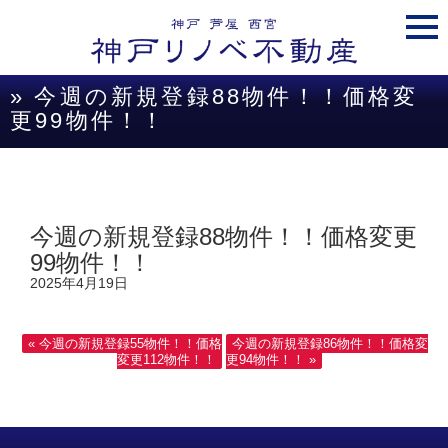
togg
navi
» 今週の新規登録88物件！！価格変
更99物件！！
今週の新規登録88物件！！価格変更
99物件！！
2025年4月19日
« 今週の新規登録55物件！！価格
今週の新規登録86物件！！価格変
変更112物件！！
更94物件！！ »