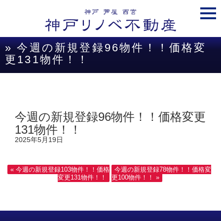
togg
navi
» 今週の新規登録96物件！！価格変
更131物件！！
今週の新規登録96物件！！価格変更
131物件！！
2025年5月19日
« 今週の新規登録103物件！！価格
今週の新規登録78物件！！価格変
変更131物件！！
更100物件！！ »