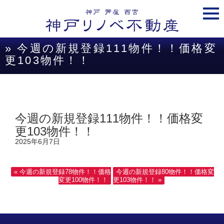
togg
navi
» 今週の新規登録111物件！！価格変
更103物件！！
今週の新規登録111物件！！価格変
更103物件！！
2025年6月7日
« 今週の新規登録78物件！！価格
今週の新規登録80物件！！価格変
変更100物件！！
更103物件！！ »