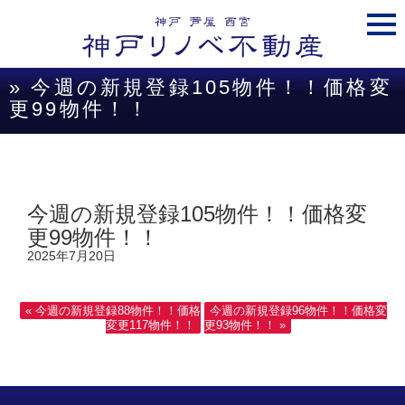
togg
navi
» 今週の新規登録105物件！！価格変
更99物件！！
今週の新規登録105物件！！価格変
更99物件！！
2025年7月20日
« 今週の新規登録88物件！！価格
今週の新規登録96物件！！価格変
変更117物件！！
更93物件！！ »