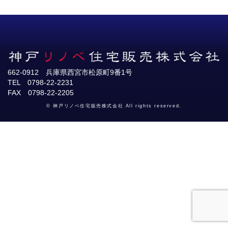
662-0912 兵庫県西宮市松原町9番1号
TEL 0798-22-2231
FAX 0798-22-2205
© 神戸リノベ住宅販売株式会社 All rights reserved.