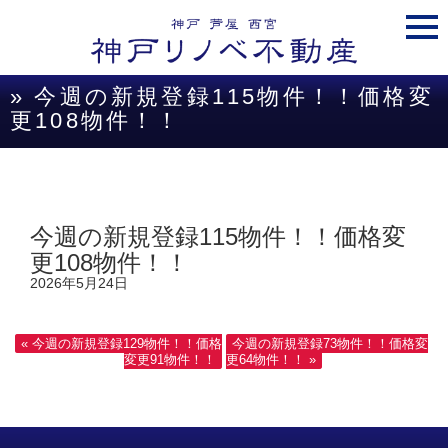
togg
navi
» 今週の新規登録115物件！！価格変
更108物件！！
今週の新規登録115物件！！価格変
更108物件！！
2026年5月24日
« 今週の新規登録129物件！！価格
今週の新規登録73物件！！価格変
変更91物件！！
更64物件！！ »