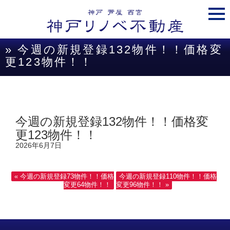
togg
navi
» 今週の新規登録132物件！！価格変
更123物件！！
今週の新規登録132物件！！価格変
更123物件！！
2026年6月7日
« 今週の新規登録73物件！！価格
今週の新規登録110物件！！価格
変更64物件！！
変更96物件！！ »