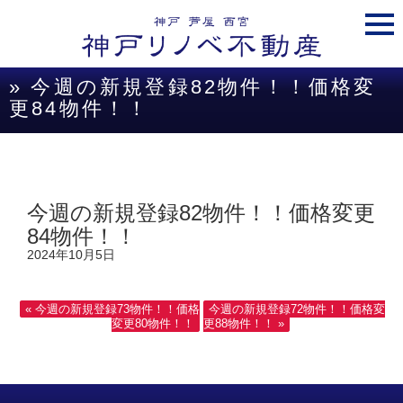
togg
navi
» 今週の新規登録82物件！！価格変
更84物件！！
今週の新規登録82物件！！価格変更
84物件！！
2024年10月5日
« 今週の新規登録73物件！！価格
今週の新規登録72物件！！価格変
変更80物件！！
更88物件！！ »