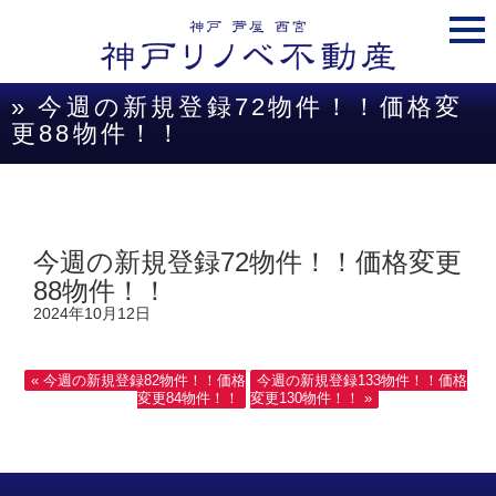
togg
navi
» 今週の新規登録72物件！！価格変
更88物件！！
今週の新規登録72物件！！価格変更
88物件！！
2024年10月12日
« 今週の新規登録82物件！！価格
今週の新規登録133物件！！価格
変更84物件！！
変更130物件！！ »