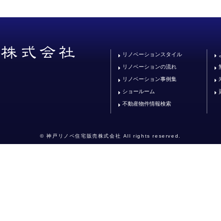
リノベーションスタイル
リノベーションの流れ
リノベーション事例集
ショールーム
不動産物件情報検索
© 神戸リノベ住宅販売株式会社 All rights reserved.