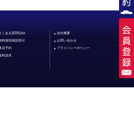
よくある質問Q&A
会社概要
無料個別相談受付
お問い合わせ
来店予約
プライバシーポリシー
資料請求