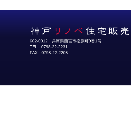
662-0912 兵庫県西宮市松原町9番1号
TEL 0798-22-2231
FAX 0798-22-2205