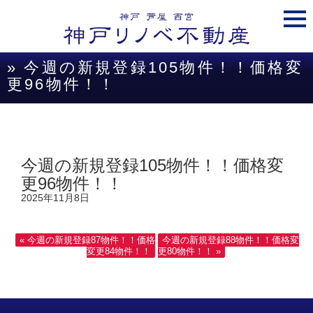
togg
navi
» 今週の新規登録105物件！！価格変
更96物件！！
今週の新規登録105物件！！価格変
更96物件！！
2025年11月8日
« 今週の新規登録87物件！！価格
今週の新規登録88物件！！価格変
変更84物件！！
更80物件！！ »